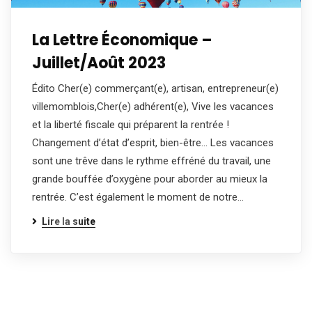
La Lettre Économique –
Juillet/Août 2023
Édito Cher(e) commerçant(e), artisan, entrepreneur(e)
villemomblois,Cher(e) adhérent(e), Vive les vacances
et la liberté fiscale qui préparent la rentrée !
Changement d’état d’esprit, bien-être… Les vacances
sont une trêve dans le rythme effréné du travail, une
grande bouffée d’oxygène pour aborder au mieux la
rentrée. C’est également le moment de notre…
Lire la suite