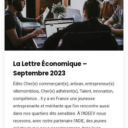
La Lettre Économique –
Septembre 2023
Édito Cher(e) commerçant(e), artisan, entrepreneur(e)
villemomblois, Cher(e) adhérent(e), Talent, innovation,
compétence… Il y a en France une jeunesse
entreprenante et méritante que l’on rencontre aussi
dans nos quartiers dits sensibles. À l’ADEEV nous
recevons, avec notre partenaire l’ADIE, des jeunes