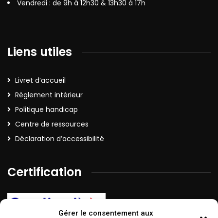
Vendredi : de 9h à 12h30 & 13h30 à 17h
Liens utiles
Livret d’accueil
Règlement intérieur
Politique handicap
Centre de ressources
Déclaration d’accessibilité
Certification
Gérer le consentement aux