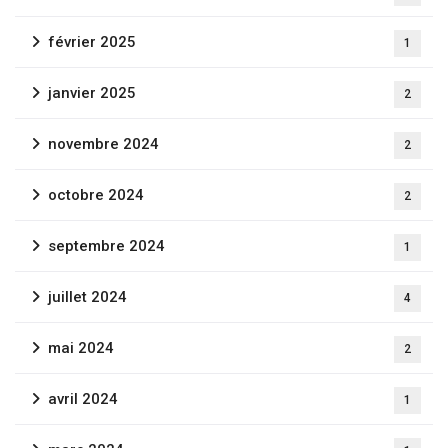
février 2025
1
janvier 2025
2
novembre 2024
2
octobre 2024
2
septembre 2024
1
juillet 2024
4
mai 2024
2
avril 2024
1