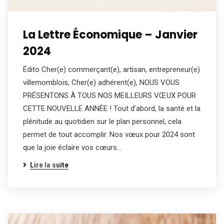
La Lettre Économique – Janvier
2024
Édito Cher(e) commerçant(e), artisan, entrepreneur(e)
villemomblois, Cher(e) adhérent(e), NOUS VOUS
PRÉSENTONS À TOUS NOS MEILLEURS VŒUX POUR
CETTE NOUVELLE ANNÉE ! Tout d’abord, la santé et la
plénitude au quotidien sur le plan personnel, cela
permet de tout accomplir. Nos vœux pour 2024 sont
que la joie éclaire vos cœurs…
Lire la suite