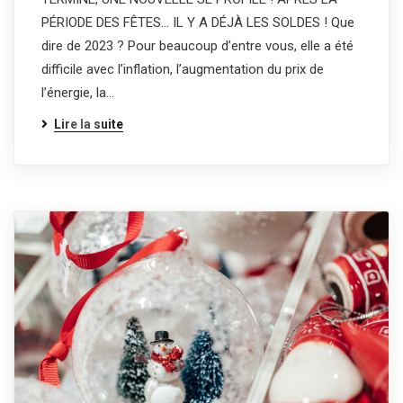
PÉRIODE DES FÊTES… IL Y A DÉJÀ LES SOLDES ! Que
dire de 2023 ? Pour beaucoup d’entre vous, elle a été
difficile avec l’inflation, l’augmentation du prix de
l’énergie, la…
Lire la suite