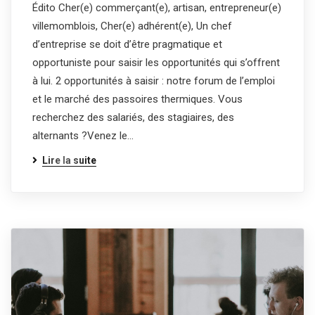
Édito Cher(e) commerçant(e), artisan, entrepreneur(e)
villemomblois, Cher(e) adhérent(e), Un chef
d’entreprise se doit d’être pragmatique et
opportuniste pour saisir les opportunités qui s’offrent
à lui. 2 opportunités à saisir : notre forum de l’emploi
et le marché des passoires thermiques. Vous
recherchez des salariés, des stagiaires, des
alternants ?Venez le…
Lire la suite