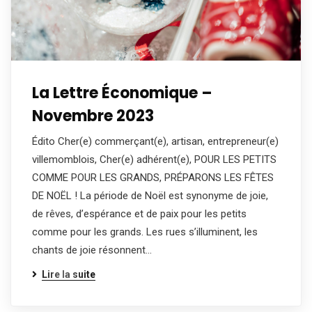
La Lettre Économique –
Novembre 2023
Édito Cher(e) commerçant(e), artisan, entrepreneur(e)
villemomblois, Cher(e) adhérent(e), POUR LES PETITS
COMME POUR LES GRANDS, PRÉPARONS LES FÊTES
DE NOËL ! La période de Noël est synonyme de joie,
de rêves, d’espérance et de paix pour les petits
comme pour les grands. Les rues s’illuminent, les
chants de joie résonnent…
Lire la suite