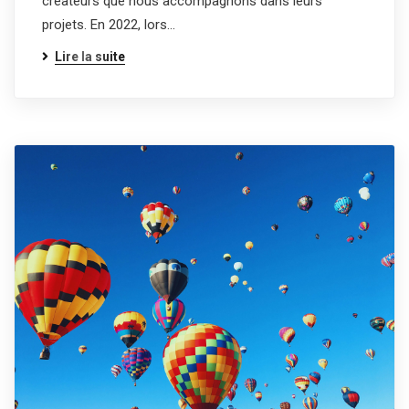
créateurs que nous accompagnons dans leurs
projets. En 2022, lors…
Lire la suite