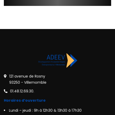
121 avenue de Rosny
93250 - Villemomble
01.48.12.69.30.
Horaires d’ouverture
Lundi – jeudi : 9h à 12h30 & 13h30 à 17h30