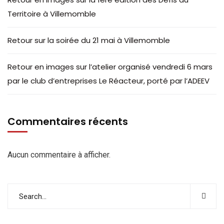
Territoire à Villemomble
Retour sur la soirée du 21 mai à Villemomble
Retour en images sur l’atelier organisé vendredi 6 mars
par le club d’entreprises Le Réacteur, porté par l’ADEEV
Commentaires récents
Aucun commentaire à afficher.