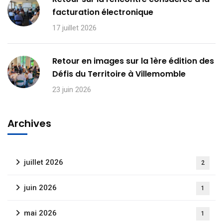
facturation électronique
17 juillet 2026
Retour en images sur la 1ère édition des
Défis du Territoire à Villemomble
23 juin 2026
Archives
juillet 2026
2
juin 2026
1
mai 2026
1