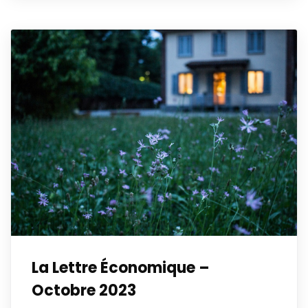
La Lettre Économique –
Octobre 2023