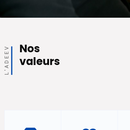
Nos
L'ADEEV
valeurs