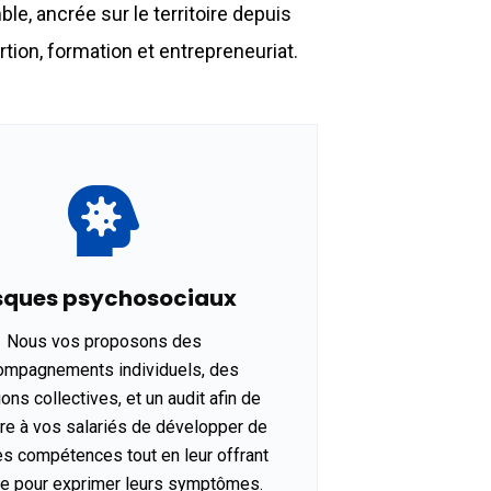
e, ancrée sur le territoire depuis
tion, formation et entrepreneuriat.
sques psychosociaux
Nous vos proposons des
ompagnements individuels, des
ons collectives, et un audit afin de
re à vos salariés de développer de
es compétences tout en leur offrant
re pour exprimer leurs symptômes.