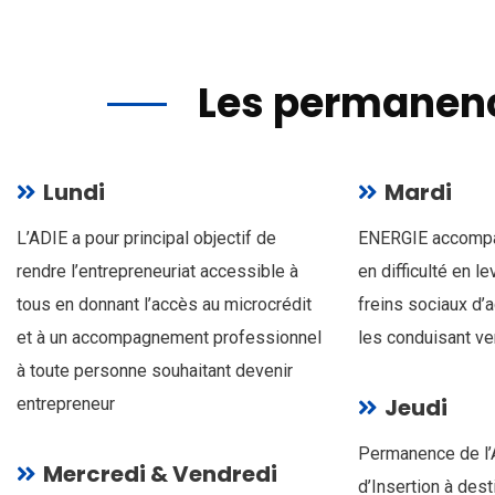
Les permanen
Lundi
Mardi
L’ADIE a pour principal objectif de
ENERGIE accompa
rendre l’entrepreneuriat accessible à
en difficulté en l
tous en donnant l’accès au microcrédit
freins sociaux d’a
et à un accompagnement professionnel
les conduisant ve
à toute personne souhaitant devenir
Jeudi
entrepreneur
Permanence de l’
Mercredi & Vendredi
d’Insertion à dest