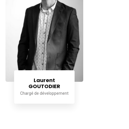
Laurent
GOUTODIER
Chargé de développement