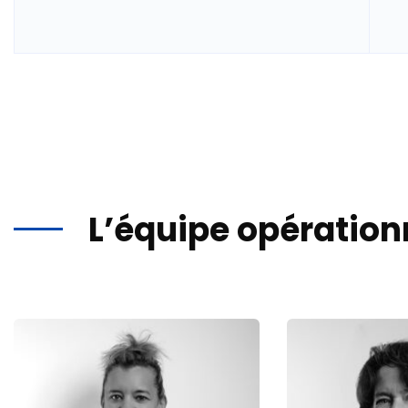
L’équipe opération