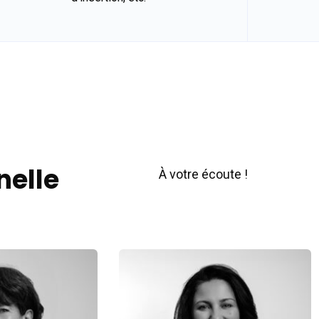
nelle
À votre écoute !