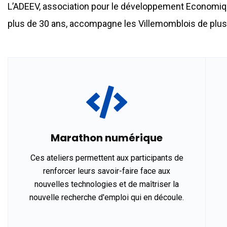
L’ADEEV, association pour le développement Economique,
plus de 30 ans, accompagne les Villemomblois de plus de
Marathon numérique
Ces ateliers permettent aux participants de
renforcer leurs savoir-faire face aux
nouvelles technologies et de maîtriser la
nouvelle recherche d'emploi qui en découle.