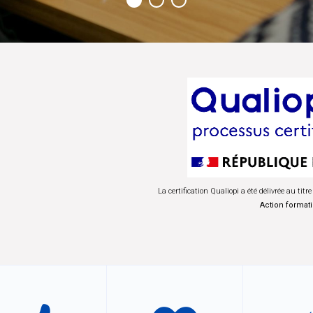
La certification Qualiopi a été délivrée au titre
Action format