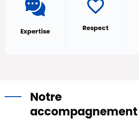
Respect
Expertise
Notre
accompagnement