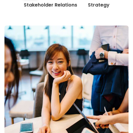
Stakeholder Relations
Strategy