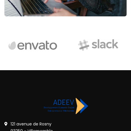
121 avenue de Rosny