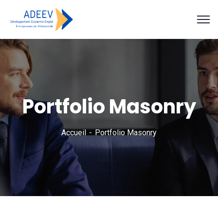
Portfolio Masonry
Accueil
Portfolio Masonry