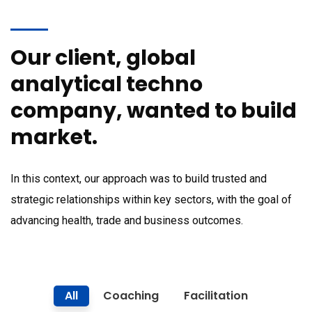
Our client, global
analytical techno
company, wanted to build
market.
In this context, our approach was to build trusted and
strategic relationships within key sectors, with the goal of
advancing health, trade and business outcomes.
All
Coaching
Facilitation