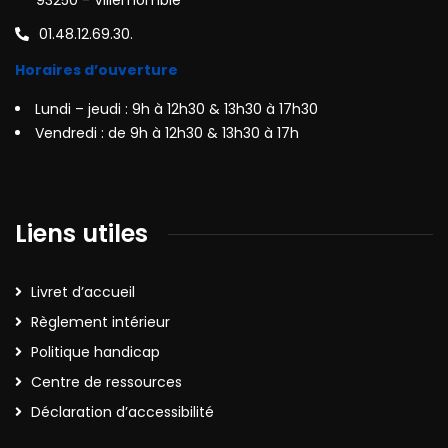
93250 - Villemomble
01.48.12.69.30.
Horaires d’ouverture
Lundi – jeudi : 9h à 12h30 & 13h30 à 17h30
Vendredi : de 9h à 12h30 & 13h30 à 17h
Liens utiles
Livret d’accueil
Règlement intérieur
Politique handicap
Centre de ressources
Déclaration d’accessibilité