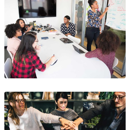
Chan Agency