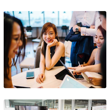
Business Growth