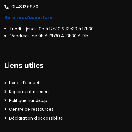
01.48.12.69.30.
Horaires d’ouverture
Lundi – jeudi : 9h à 12h30 & 13h30 à 17h30
Vendredi : de 9h à 12h30 & 13h30 à 17h
Liens utiles
Livret d’accueil
Règlement intérieur
Politique handicap
Centre de ressources
Déclaration d’accessibilité