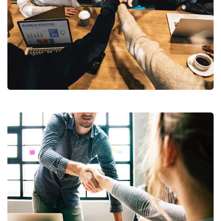
Market Expansion