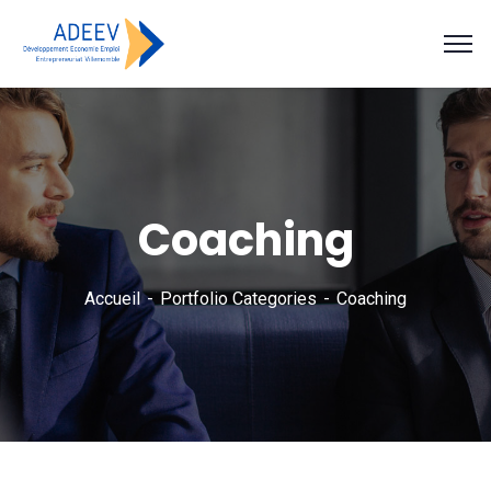
Coaching
Accueil
Portfolio Categories
Coaching