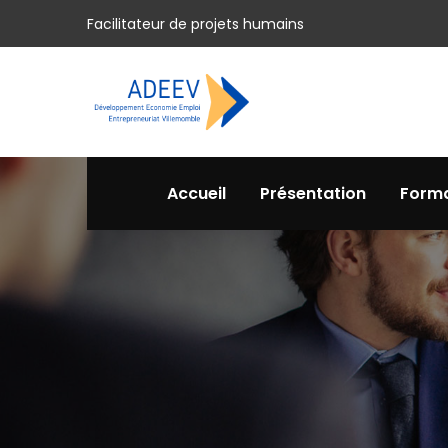
Facilitateur de projets humains
Accueil
Présentation
Forma