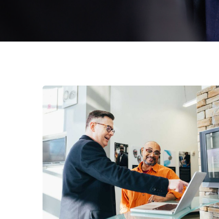
Digital Analysis