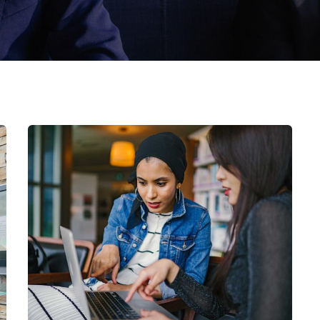
Court Imperial