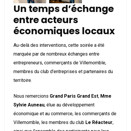
Un temps d’échange
entre acteurs
économiques locaux
Au-delà des interventions, cette soirée a été
marquée par de nombreux échanges entre
entrepreneurs, commerçants de Villemomble,
membres du club d’entreprises et partenaires du
territoire.
Nous remercions
Grand Paris Grand Est
,
Mme
Sylvie Auneau
, élue au développement
économique et au commerce, les commerçants de
Villemomble, les membres du club
Le Réacteur
,