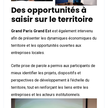
Des opportunités à
saisir sur le territoire
Grand Paris Grand Est
est également intervenu
afin de présenter les dynamiques économiques du
territoire et les opportunités ouvertes aux
entreprises locales.
Cette prise de parole a permis aux participants de
mieux identifier les projets, dispositifs et
perspectives de développement à l’échelle du
territoire, tout en renforçant les liens entre les
entreprises et les acteurs institutionnels.