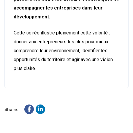
accompagner les entreprises dans leur
développement
.
Cette soirée illustre pleinement cette volonté :
donner aux entrepreneurs les clés pour mieux
comprendre leur environnement, identifier les
opportunités du territoire et agir avec une vision
plus claire.
Share: