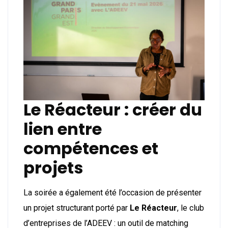
Le Réacteur : créer du
lien entre
compétences et
projets
La soirée a également été l’occasion de présenter
un projet structurant porté par
Le Réacteur
, le club
d’entreprises de l’ADEEV : un outil de matching