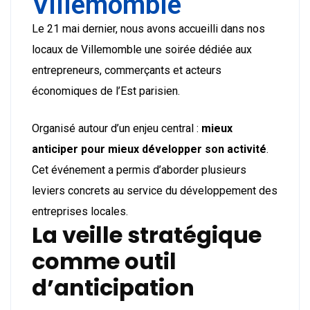
Villemomble
Le 21 mai dernier, nous avons accueilli dans nos
locaux de Villemomble une soirée dédiée aux
entrepreneurs, commerçants et acteurs
économiques de l’Est parisien.
Organisé autour d’un enjeu central :
mieux
anticiper pour mieux développer son activité
.
Cet événement a permis d’aborder plusieurs
leviers concrets au service du développement des
entreprises locales.
La veille stratégique
comme outil
d’anticipation