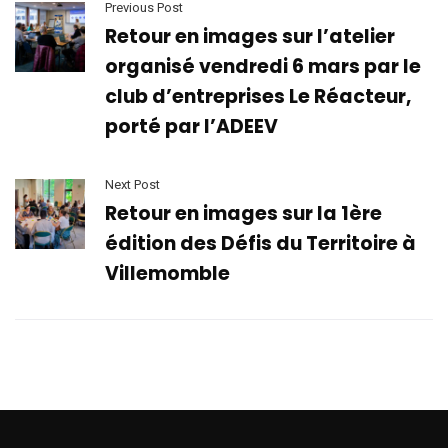
Previous Post
Retour en images sur l’atelier
organisé vendredi 6 mars par le
club d’entreprises Le Réacteur,
porté par l’ADEEV
Next Post
Retour en images sur la 1ère
édition des Défis du Territoire à
Villemomble