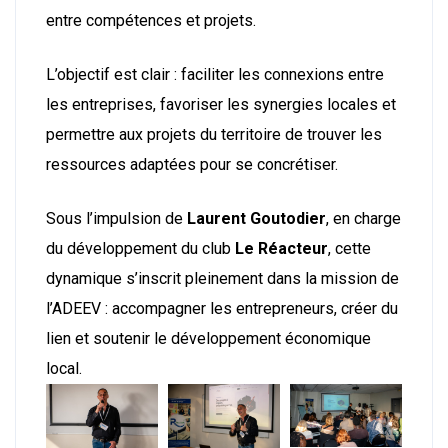
entre compétences et projets.
L’objectif est clair : faciliter les connexions entre
les entreprises, favoriser les synergies locales et
permettre aux projets du territoire de trouver les
ressources adaptées pour se concrétiser.
Sous l’impulsion de
Laurent Goutodier
, en charge
du développement du club
Le Réacteur
, cette
dynamique s’inscrit pleinement dans la mission de
l’ADEEV : accompagner les entrepreneurs, créer du
lien et soutenir le développement économique
local.