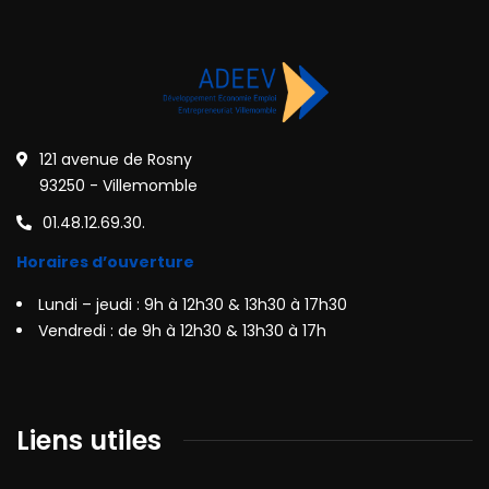
121 avenue de Rosny
93250 - Villemomble
01.48.12.69.30.
Horaires d’ouverture
Lundi – jeudi : 9h à 12h30 & 13h30 à 17h30
Vendredi : de 9h à 12h30 & 13h30 à 17h
Liens utiles