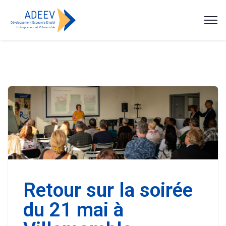
Retour sur la soirée
du 21 mai à