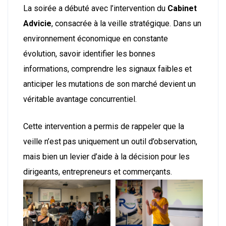
La soirée a débuté avec l’intervention du
Cabinet
Advicie
, consacrée à la veille stratégique. Dans un
environnement économique en constante
évolution, savoir identifier les bonnes
informations, comprendre les signaux faibles et
anticiper les mutations de son marché devient un
véritable avantage concurrentiel.
Cette intervention a permis de rappeler que la
veille n’est pas uniquement un outil d’observation,
mais bien un levier d’aide à la décision pour les
dirigeants, entrepreneurs et commerçants.