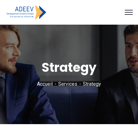
Strategy
Accueil
Services
Strategy