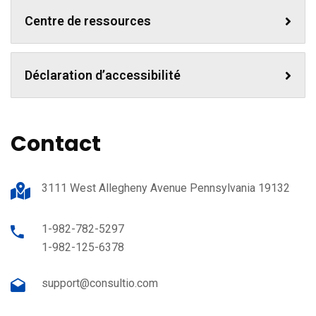
Centre de ressources
Déclaration d’accessibilité
Contact
3111 West Allegheny Avenue Pennsylvania 19132
1-982-782-5297
1-982-125-6378
support@consultio.com