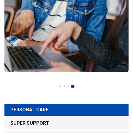
PERSONAL CARE
SUPER SUPPORT