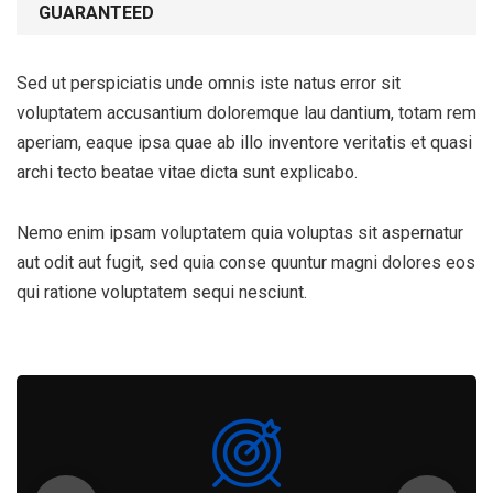
GUARANTEED
Sed ut perspiciatis unde omnis iste natus error sit
voluptatem accusantium doloremque lau dantium, totam rem
aperiam, eaque ipsa quae ab illo inventore veritatis et quasi
archi tecto beatae vitae dicta sunt explicabo.
Nemo enim ipsam voluptatem quia voluptas sit aspernatur
aut odit aut fugit, sed quia conse quuntur magni dolores eos
qui ratione voluptatem sequi nesciunt.