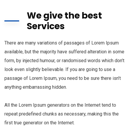
We give the best
Services
There are many variations of passages of Lorem Ipsum
available, but the majority have suffered alteration in some
form, by injected humour, or randomised words which don’t
look even slightly believable. If you are going to use a
passage of Lorem Ipsum, you need to be sure there isn’t
anything embarrassing hidden.
All the Lorem Ipsum generators on the Internet tend to
repeat predefined chunks as necessary, making this the
first true generator on the Internet.