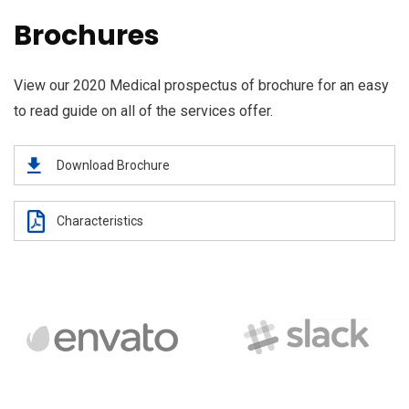
Brochures
View our 2020 Medical prospectus of brochure for an easy
to read guide on all of the services offer.
Download Brochure
Characteristics