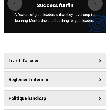
Success fullfill
A feature of great leaders is that they never stop for
learning. Mentorship and Coaching for your leaders.
Livret d’accueil
Règlement intérieur
Politique handicap