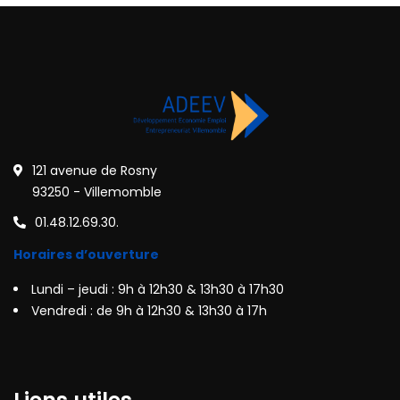
121 avenue de Rosny
93250 - Villemomble
01.48.12.69.30.
Horaires d’ouverture
Lundi – jeudi : 9h à 12h30 & 13h30 à 17h30
Vendredi : de 9h à 12h30 & 13h30 à 17h