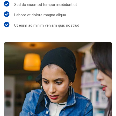
Sed do eiusmod tempor incididunt ut
Labore et dolore magna aliqua
Ut enim ad minim veniam quis nostrud