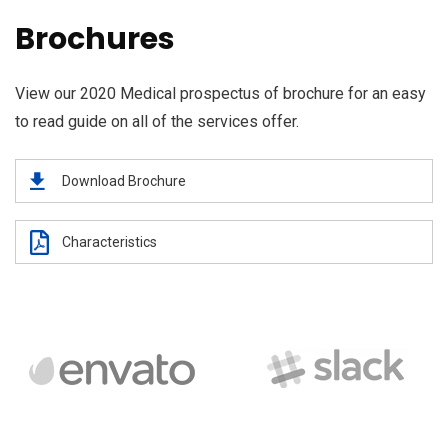
Brochures
View our 2020 Medical prospectus of brochure for an easy
to read guide on all of the services offer.
Download Brochure
Characteristics