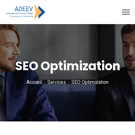
SEO Optimization
Accueil
Services
SEO Optimization