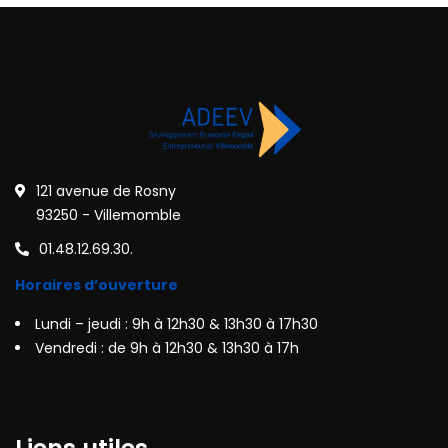
121 avenue de Rosny
93250 - Villemomble
01.48.12.69.30.
Horaires d’ouverture
Lundi – jeudi : 9h à 12h30 & 13h30 à 17h30
Vendredi : de 9h à 12h30 & 13h30 à 17h