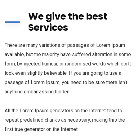
We give the best
Services
There are many variations of passages of Lorem Ipsum
available, but the majority have suffered alteration in some
form, by injected humour, or randomised words which don’t
look even slightly believable. If you are going to use a
passage of Lorem Ipsum, you need to be sure there isn’t
anything embarrassing hidden.
All the Lorem Ipsum generators on the Internet tend to
repeat predefined chunks as necessary, making this the
first true generator on the Internet.