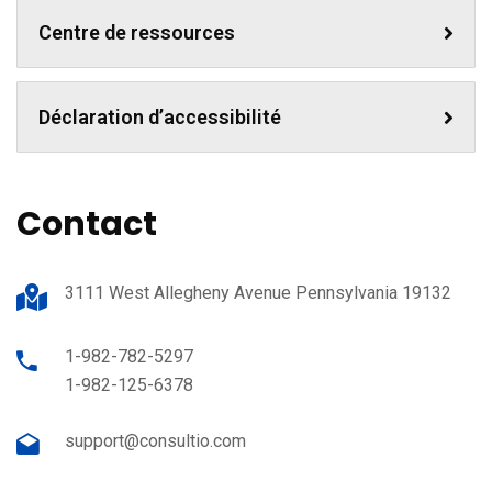
Centre de ressources
Déclaration d’accessibilité
Contact
3111 West Allegheny Avenue Pennsylvania 19132
1-982-782-5297
1-982-125-6378
support@consultio.com