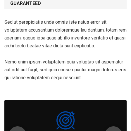
GUARANTEED
Sed ut perspiciatis unde omnis iste natus error sit
voluptatem accusantium doloremque lau dantium, totam rem
aperiam, eaque ipsa quae ab illo inventore veritatis et quasi
archi tecto beatae vitae dicta sunt explicabo.
Nemo enim ipsam voluptatem quia voluptas sit aspernatur
aut odit aut fugit, sed quia conse quuntur magni dolores eos
qui ratione voluptatem sequi nesciunt.