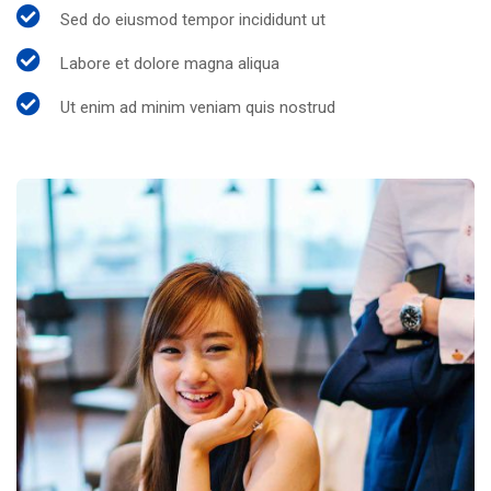
Sed do eiusmod tempor incididunt ut
Labore et dolore magna aliqua
Ut enim ad minim veniam quis nostrud