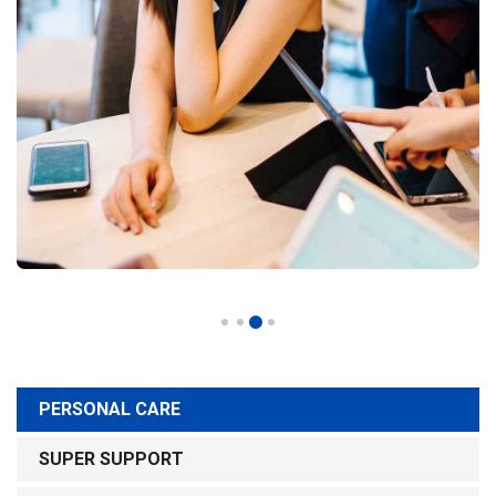
PERSONAL CARE
SUPER SUPPORT