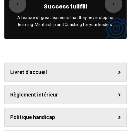
Success fullfill
A feature of great leaders is that they never stop for
learning. Mentorship and Coaching for your leaders.
Livret d’accueil
Règlement intérieur
Politique handicap