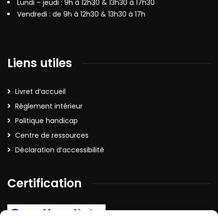
Lundi – jeudi : 9h à 12h30 & 13h30 à 17h30
Vendredi : de 9h à 12h30 & 13h30 à 17h
Liens utiles
Livret d’accueil
Règlement intérieur
Politique handicap
Centre de ressources
Déclaration d’accessibilité
Certification