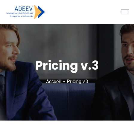
Pricing v.3
Accueil
Pricing v.3