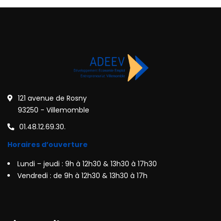
121 avenue de Rosny
93250 - Villemomble
01.48.12.69.30.
Horaires d’ouverture
Lundi – jeudi : 9h à 12h30 & 13h30 à 17h30
Vendredi : de 9h à 12h30 & 13h30 à 17h