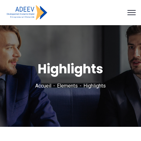
Highlights
Accueil
Elements
Highlights