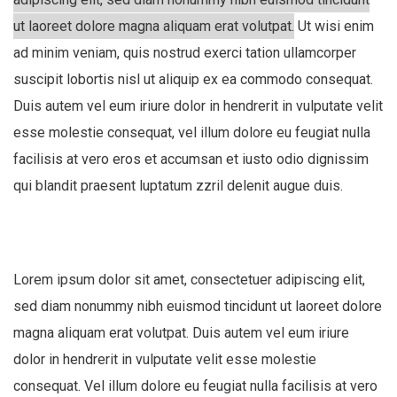
ut laoreet dolore magna aliquam erat volutpat.
Ut wisi enim
ad minim veniam, quis nostrud exerci tation ullamcorper
suscipit lobortis nisl ut aliquip ex ea commodo consequat.
Duis autem vel eum iriure dolor in hendrerit in vulputate velit
esse molestie consequat, vel illum dolore eu feugiat nulla
facilisis at vero eros et accumsan et iusto odio dignissim
qui blandit praesent luptatum zzril delenit augue duis.
Lorem ipsum dolor sit amet, consectetuer adipiscing elit,
sed diam nonummy nibh euismod tincidunt ut laoreet dolore
magna aliquam erat volutpat. Duis autem vel eum iriure
dolor in hendrerit in vulputate velit esse molestie
consequat. Vel illum dolore eu feugiat nulla facilisis at vero