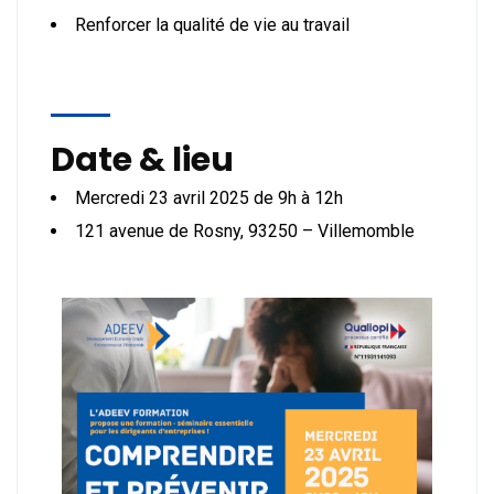
Renforcer la qualité de vie au travail
Date & lieu
Mercredi 23 avril 2025 de 9h à 12h
121 avenue de Rosny, 93250 – Villemomble