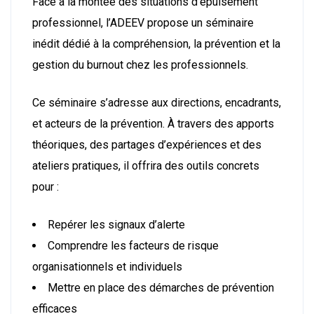
Face à la montée des situations d’épuisement
professionnel, l’ADEEV propose un séminaire
inédit dédié à la compréhension, la prévention et la
gestion du burnout chez les professionnels.
Ce séminaire s’adresse aux directions, encadrants,
et acteurs de la prévention. À travers des apports
théoriques, des partages d’expériences et des
ateliers pratiques, il offrira des outils concrets
pour :
Repérer les signaux d’alerte
Comprendre les facteurs de risque
organisationnels et individuels
Mettre en place des démarches de prévention
efficaces