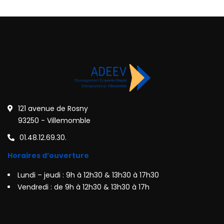
121 avenue de Rosny
93250 - Villemomble
01.48.12.69.30.
Horaires d’ouverture
Lundi – jeudi : 9h à 12h30 & 13h30 à 17h30
Vendredi : de 9h à 12h30 & 13h30 à 17h