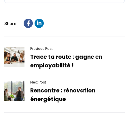
Share:
Previous Post
Trace ta route : gagne en
employabilité !
Next Post
Rencontre : rénovation
énergétique