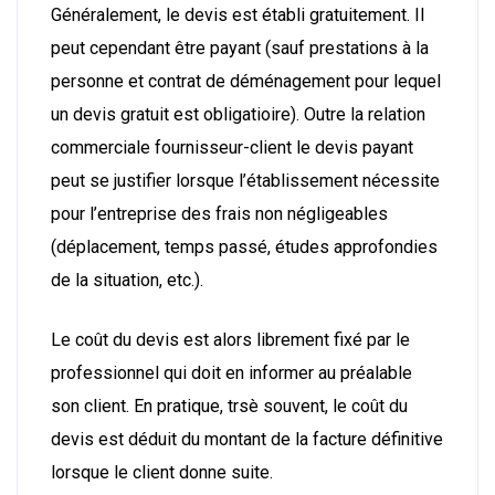
Généralement, le devis est établi gratuitement. Il
peut cependant être payant (sauf prestations à la
personne et contrat de déménagement pour lequel
un devis gratuit est obligatioire). Outre la relation
commerciale fournisseur-client le devis payant
peut se justifier lorsque l’établissement nécessite
pour l’entreprise des frais non négligeables
(déplacement, temps passé, études approfondies
de la situation, etc.).
Le coût du devis est alors librement fixé par le
professionnel qui doit en informer au préalable
son client. En pratique, trsè souvent, le coût du
devis est déduit du montant de la facture définitive
lorsque le client donne suite.