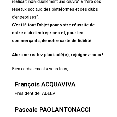
réalisait individuellement une œuvre” à “l’ère des
réseaux sociaux, des plateformes et des clubs
d’entreprises”.
C’est là tout l’objet pour votre réussite de
notre club d’entreprises et, pour les
commerçants, de notre carte de fidélité.
Alors ne restez plus isolé(e), rejoignez-nous !
Bien cordialement à vous tous,
François ACQUAVIVA
Président de l'ADEEV
Pascale PAOLANTONACCI