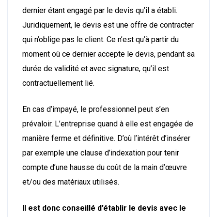
dernier étant engagé par le devis qu’il a établi.
Juridiquement, le devis est une offre de contracter
qui n’oblige pas le client. Ce n’est qu’à partir du
moment où ce dernier accepte le devis, pendant sa
durée de validité et avec signature, qu’il est
contractuellement lié.
En cas d’impayé, le professionnel peut s’en
prévaloir. L’entreprise quand à elle est engagée de
manière ferme et définitive. D’où l’intérêt d’insérer
par exemple une clause d’indexation pour tenir
compte d’une hausse du coût de la main d’œuvre
et/ou des matériaux utilisés.
Il est donc conseillé d’établir le devis avec le