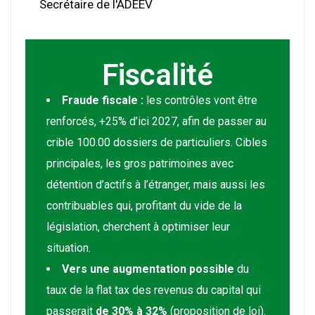
Secrétaire de l'ADEEV
Fiscalité
Fraude fiscale :
les contrôles vont être
renforcés, +25% d’ici 2027, afin de passer au
crible 100.00 dossiers de particuliers. Cibles
principales, les gros patrimoines avec
détention d’actifs à l’étranger, mais aussi les
contribuables qui, profitant du vide de la
législation, cherchent à optimiser leur
situation.
Vers une augmentation possible
du
taux de la flat tax des revenus du capital qui
passerait
de 30% à 32%
(proposition de loi).