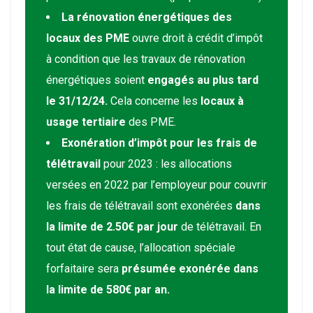
La rénovation énergétiques des
locaux des PME
ouvre droit à crédit d’impôt
à condition que les travaux de rénovation
énergétiques soient
engagés au plus tard
le 31/12/24.
Cela concerne les
locaux à
usage tertiaire
des PME.
Exonération d’impôt pour les frais de
télétravail
pour 2023 : les allocations
versées en 2022 par l’employeur pour couvrir
les frais de télétravail sont exonérées
dans
la limite de 2.50€ par jour
de télétravail. En
tout état de cause, l’allocation spéciale
forfaitaire sera
présumée exonérée dans
la limite de 580€ par an.