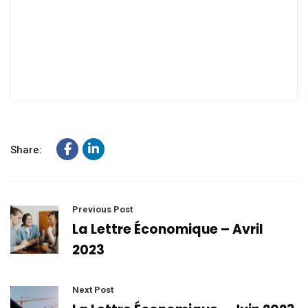
Share:
Previous Post
La Lettre Économique – Avril
2023
Next Post