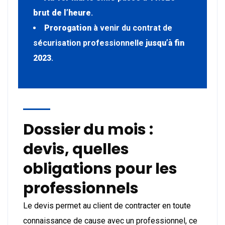
brut de l’heure
.
Prorogation
à venir du contrat de
sécurisation professionnelle
jusqu’à fin
2023
.
Dossier du mois :
devis, quelles
obligations pour les
professionnels
Le devis permet au client de contracter en toute
connaissance de cause avec un professionnel, ce