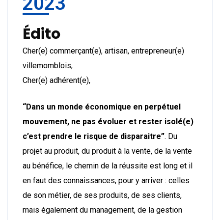
2023
Édito
Cher(e) commerçant(e), artisan, entrepreneur(e)
villemomblois,
Cher(e) adhérent(e),
“Dans un monde économique en perpétuel
mouvement, ne pas évoluer et rester isolé(e)
c’est prendre le risque de disparaitre”
. Du
projet au produit, du produit à la vente, de la vente
au bénéfice, le chemin de la réussite est long et il
en faut des connaissances, pour y arriver : celles
de son métier, de ses produits, de ses clients,
mais également du management, de la gestion