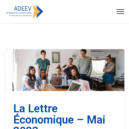
La Lettre
Économique – Mai