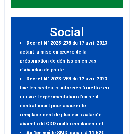
Social
Décret N° 2023-275
du 17 avril 2023
actant la mise en œuvre de la
présomption de démission en cas
d’abandon de psote.
Décret N° 2023-263
du 12 avril 2023
fixe les secteurs autorisés à mettre en
oeuvre l’expérimentation d’un seul
contrat court pour assurer le
remplacement de plusieurs salariés
absents dit CDD multi-remplacement.
Au 1er mai
le SMIC passe à
11.52€