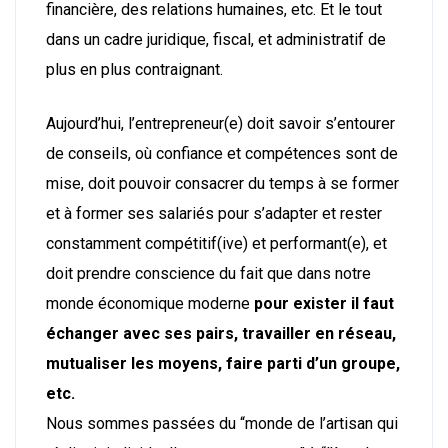
financière, des relations humaines, etc. Et le tout
dans un cadre juridique, fiscal, et administratif de
plus en plus contraignant.
Aujourd’hui, l’entrepreneur(e) doit savoir s’entourer
de conseils, où confiance et compétences sont de
mise, doit pouvoir consacrer du temps à se former
et à former ses salariés pour s’adapter et rester
constamment compétitif(ive) et performant(e), et
doit prendre conscience du fait que dans notre
monde économique moderne
pour exister il faut
échanger avec ses pairs, travailler en réseau,
mutualiser les moyens, faire parti d’un groupe,
etc.
Nous sommes passées du “monde de l’artisan qui