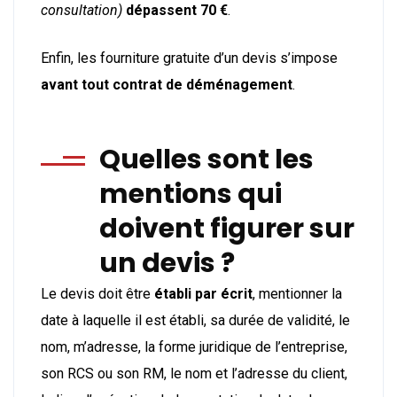
consultation)
dépassent 70 €
.
Enfin, les fourniture gratuite d’un devis s’impose
avant tout contrat de déménagement
.
Quelles sont les
mentions qui
doivent figurer sur
un devis ?
Le devis doit être
établi par écrit
, mentionner la
date à laquelle il est établi, sa durée de validité, le
nom, m’adresse, la forme juridique de l’entreprise,
son RCS ou son RM, le nom et l’adresse du client,