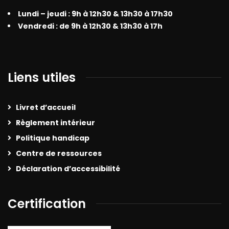
Lundi – jeudi : 9h à 12h30 & 13h30 à 17h30
Vendredi : de 9h à 12h30 & 13h30 à 17h
Liens utiles
Livret d’accueil
Règlement intérieur
Politique handicap
Centre de ressources
Déclaration d’accessibilité
Certification