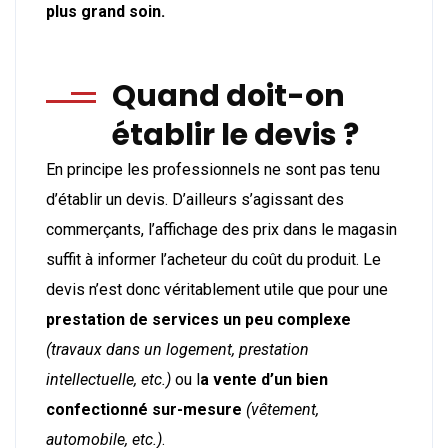
plus grand soin.
Quand doit-on
établir le devis ?
En principe les professionnels ne sont pas tenu
d’établir un devis. D’ailleurs s’agissant des
commerçants, l’affichage des prix dans le magasin
suffit à informer l’acheteur du coût du produit. Le
devis n’est donc véritablement utile que pour une
prestation de services un peu complexe
(travaux dans un logement, prestation
intellectuelle, etc.)
ou l
a vente d’un bien
confectionné sur-mesure
(vêtement,
automobile, etc.)
.